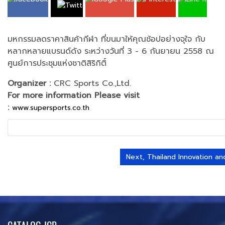
มหกรรมลดราคาสินค้ากีฬา ที่ขนมาให้คุณช้อปอย่างจุใจ กับ
หลากหลายแบรนด์ดัง ระหว่างวันที่ 3 - 6 กันยายน 2558 ณ
ศูนย์การประชุมแห่งชาติสิริกิติ์
Organizer :
CRC Sports Co.,Ltd.
For more information Please visit
:
www.supersports.co.th
Next, Thailand Innovation 